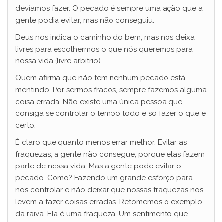
devíamos fazer. O pecado é sempre uma ação que a
gente podia evitar, mas não conseguiu.
Deus nos indica o caminho do bem, mas nos deixa
livres para escolhermos o que nós queremos para
nossa vida (livre arbítrio).
Quem afirma que não tem nenhum pecado está
mentindo. Por sermos fracos, sempre fazemos alguma
coisa errada. Não existe uma única pessoa que
consiga se controlar o tempo todo e só fazer o que é
certo.
É claro que quanto menos errar melhor. Evitar as
fraquezas, a gente não consegue, porque elas fazem
parte de nossa vida. Mas a gente pode evitar o
pecado. Como? Fazendo um grande esforço para
nos controlar e não deixar que nossas fraquezas nos
levem a fazer coisas erradas. Retomemos o exemplo
da raiva. Ela é uma fraqueza. Um sentimento que