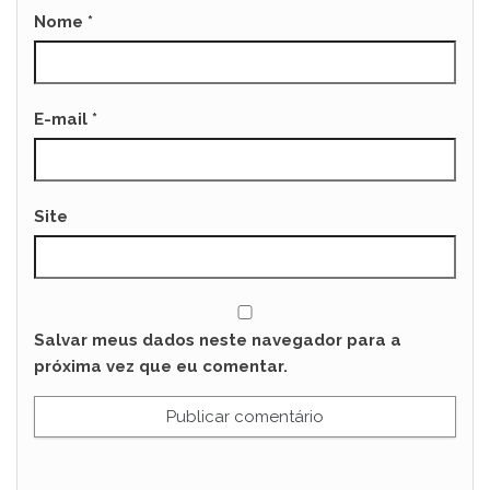
Nome
*
E-mail
*
Site
Salvar meus dados neste navegador para a
próxima vez que eu comentar.