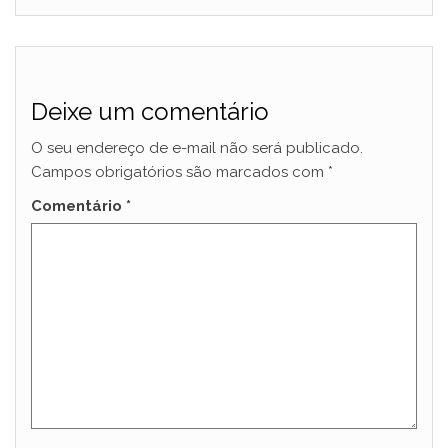
Deixe um comentário
O seu endereço de e-mail não será publicado.
Campos obrigatórios são marcados com
*
Comentário
*