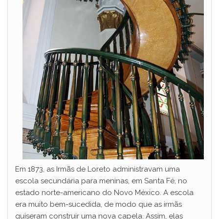
Em 1873, as Irmãs de Loreto administravam uma
escola secundária para meninas, em Santa Fé, no
estado norte-americano do Novo México. A escola
era muito bem-sucedida, de modo que as irmãs
quiseram construir uma nova capela. Assim, elas