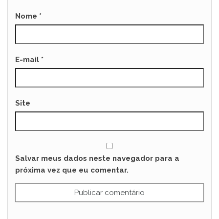
Nome
*
E-mail
*
Site
Salvar meus dados neste navegador para a
próxima vez que eu comentar.