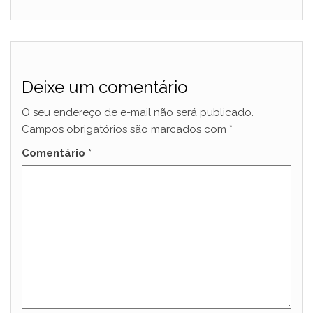
Deixe um comentário
O seu endereço de e-mail não será publicado.
Campos obrigatórios são marcados com
*
Comentário
*