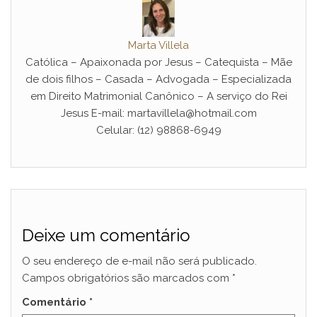
Marta Villela
Católica – Apaixonada por Jesus – Catequista – Mãe
de dois filhos – Casada – Advogada – Especializada
em Direito Matrimonial Canônico – A serviço do Rei
Jesus E-mail: martavillela@hotmail.com
Celular: (12) 98868-6949
Deixe um comentário
O seu endereço de e-mail não será publicado.
Campos obrigatórios são marcados com
*
Comentário
*