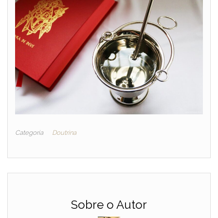
Categoria
Doutrina
Sobre o Autor