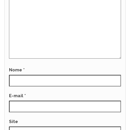
Nome
*
E-mail
*
Site