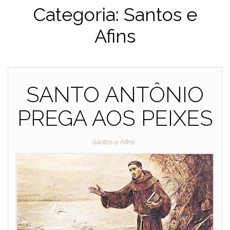
Categoria:
Santos e
Afins
SANTO ANTÔNIO
PREGA AOS PEIXES
Santos e Afins