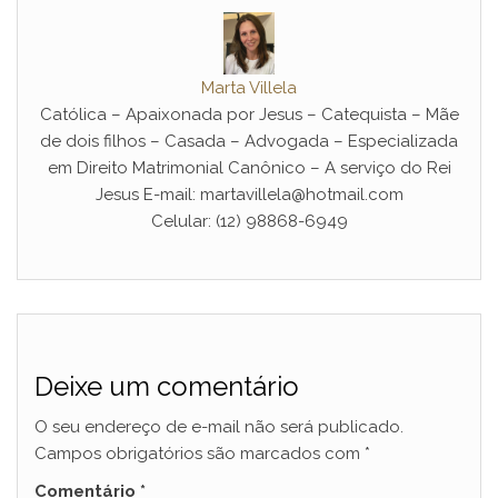
Marta Villela
Católica – Apaixonada por Jesus – Catequista – Mãe
de dois filhos – Casada – Advogada – Especializada
em Direito Matrimonial Canônico – A serviço do Rei
Jesus E-mail: martavillela@hotmail.com
Celular: (12) 98868-6949
Deixe um comentário
O seu endereço de e-mail não será publicado.
Campos obrigatórios são marcados com
*
Comentário
*