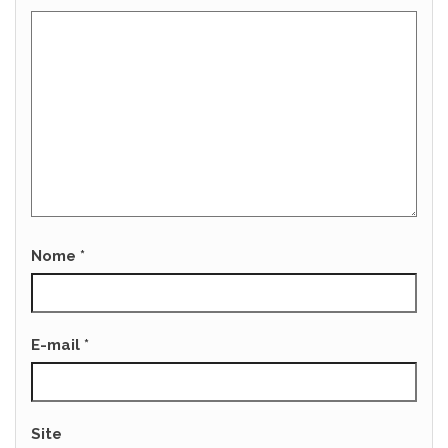
Nome
*
E-mail
*
Site