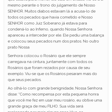
mesmo perante o trono do julgamento de Nosso
SENHOR. Muitos diabos estavam lá a acusa-lo de
todos os pecados que havia cometido e Nosso
SENHOR como Juiz Soberano já estava para
condená-lo ao Inferno, quando Nossa Senhora
apareceu a interceder por ele. Ele pediu uma balança
e colocou seus pecados num dos pratos. No outro
prato Nossa
Senhora colocou o Rosário que ele sempre
carregava na cintura, juntamente com todos os
Rosários que foram rezados por causa de seu
exemplo. Viu-se que os Rosários pesaram mais do
que seus pecados.
Ao olhá-lo com grande benignidade, Nossa Senhora
disse: “Como recompensa por esta pequena honra
que você me fez em usar meu rosário, eu obtive uma
grande graça de meu FILHO. Sua vida será