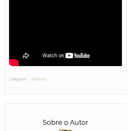
Categoria
Doutrina
Sobre o Autor