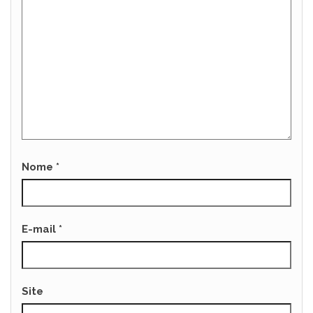
Nome
*
E-mail
*
Site