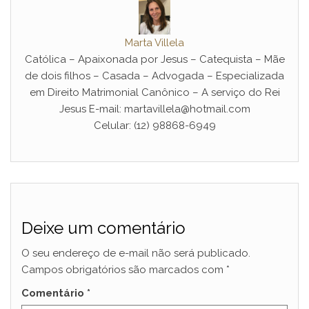
Marta Villela
Católica – Apaixonada por Jesus – Catequista – Mãe
de dois filhos – Casada – Advogada – Especializada
em Direito Matrimonial Canônico – A serviço do Rei
Jesus E-mail: martavillela@hotmail.com
Celular: (12) 98868-6949
Deixe um comentário
O seu endereço de e-mail não será publicado.
Campos obrigatórios são marcados com
*
Comentário
*