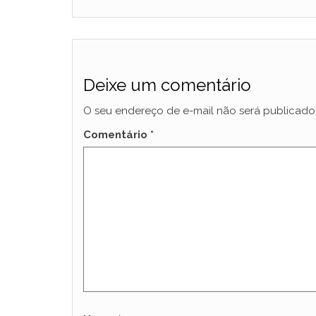
Deixe um comentário
O seu endereço de e-mail não será publicado
Comentário
*