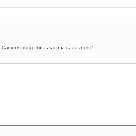
.
Campos obrigatórios são marcados com
*