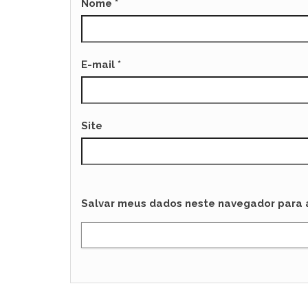
Nome
*
E-mail
*
Site
Salvar meus dados neste navegador para 