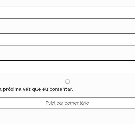
a próxima vez que eu comentar.