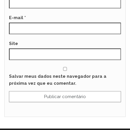
E-mail
*
Site
Salvar meus dados neste navegador para a
próxima vez que eu comentar.