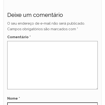
Deixe um comentário
O seu endereço de e-mail não será publicado.
Campos obrigatórios são marcados com
*
Comentário
*
Nome
*