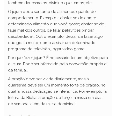
também dar esmolas, dividir o que temos, etc.
O jejum pode ser tanto de alimentos quanto de
comportamento. Exemplos: abster-se de comer
determinado alimento que você goste; abster-se de
falar mal dos outros, de falar palavrões, xingar,
desobedecer… Outro exemplo: deixar de fazer algo
que gosta muito, como assistir um determinado
programa de televisão, jogar vídeo game…
Por que fazer jejum? É necessário ter um objetivo para
o jejum. Pode ser oferecido pela conversão própria e
da família…
A oração deve ser vivida diariamente, mas a
quaresma deve ser um momento forte de oração, no
qual a nossa dedicação se intensifica. Por exemplo: a
leitura da Bíblia, a oração do terço, a missa em dias
de semana, além da missa dominical.