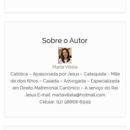
Sobre o Autor
Marta Villela
Católica – Apaixonada por Jesus – Catequista – Mãe
de dois filhos – Casada – Advogada – Especializada
em Direito Matrimonial Canônico – A serviço do Rei
Jesus E-mail: martavillela@hotmail.com
Celular: (12) 98868-6949