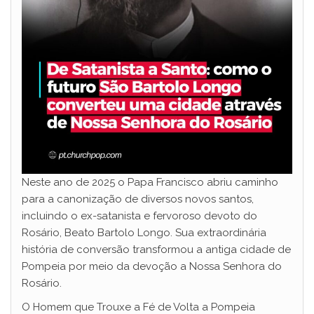
Neste ano de 2025 o Papa Francisco abriu caminho
para a canonização de diversos novos santos,
incluindo o ex-satanista e fervoroso devoto do
Rosário, Beato Bartolo Longo. Sua extraordinária
história de conversão transformou a antiga cidade de
Pompeia por meio da devoção a Nossa Senhora do
Rosário.
O Homem que Trouxe a Fé de Volta a Pompeia