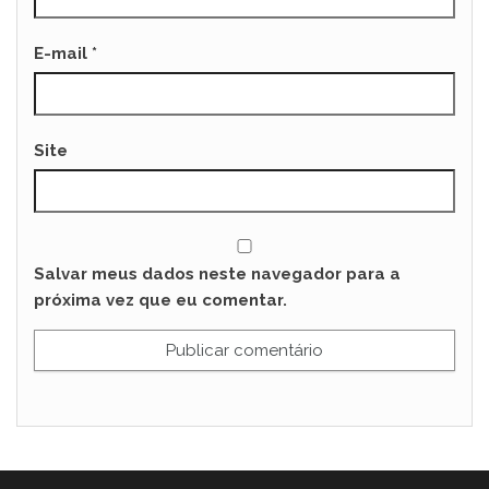
E-mail
*
Site
Salvar meus dados neste navegador para a
próxima vez que eu comentar.