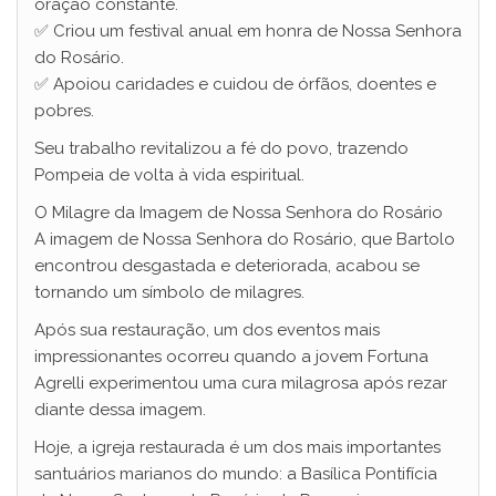
oração constante.
✅ Criou um festival anual em honra de Nossa Senhora
do Rosário.
✅ Apoiou caridades e cuidou de órfãos, doentes e
pobres.
Seu trabalho revitalizou a fé do povo, trazendo
Pompeia de volta à vida espiritual.
O Milagre da Imagem de Nossa Senhora do Rosário
A imagem de Nossa Senhora do Rosário, que Bartolo
encontrou desgastada e deteriorada, acabou se
tornando um símbolo de milagres.
Após sua restauração, um dos eventos mais
impressionantes ocorreu quando a jovem Fortuna
Agrelli experimentou uma cura milagrosa após rezar
diante dessa imagem.
Hoje, a igreja restaurada é um dos mais importantes
santuários marianos do mundo: a Basílica Pontifícia