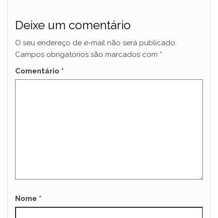
Deixe um comentário
O seu endereço de e-mail não será publicado.
Campos obrigatórios são marcados com
*
Comentário
*
Nome
*